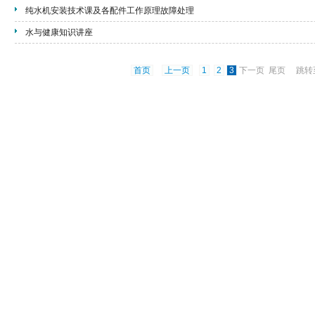
纯水机安装技术课及各配件工作原理故障处理
水与健康知识讲座
首页
上一页
1
2
3
下一页 尾页 跳转