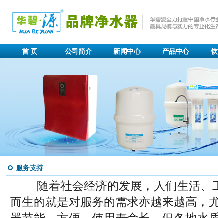
首 页
公司简介
新闻中心
产品中心
饮
服务支持
随着社会经济的发展，人们生活、工
而生的就是对服务的需求亦越来越高，
器节能、方便、使用寿命长，但各地水