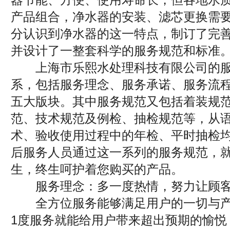
产品组合，净水器的安装、滤芯更换需
分认识到净水器的这一特点，制订了完
并设计了一整套科学的服务规范和标准
上海市乐熙水处理科技有限公司的服
系，包括服务理念、服务承诺、服务流
五大版块。其中服务规范又包括着装规
范、技术规范及例检、抽检规范等，从
术、验收使用过程中的年检、平时抽检
后服务人员通过这一系列的服务规范，
生，终生呵护着您购买的产品。
服务理念：多一度热情，努力让顾客
全方位服务能够满足用户的一切与产
1度服务就能给用户带来超出预期的愉悦