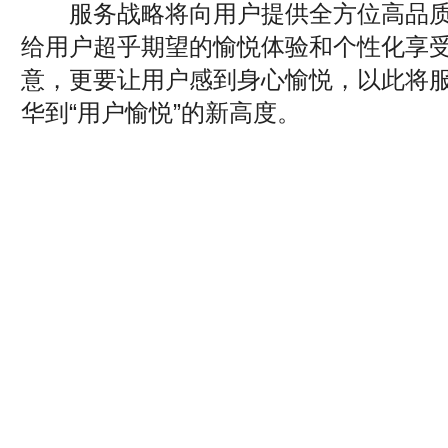
服务战略将向用户提供全方位高品质
给用户超乎期望的愉悦体验和个性化享
意，更要让用户感到身心愉悦，以此将服
华到“用户愉悦”的新高度。