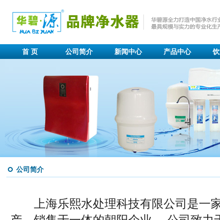
首 页
公司简介
新闻中心
产品中心
饮
公司简介
上海乐熙水处理科技有限公司是一家
产，销售于一体的朝阳企业。 公司致力