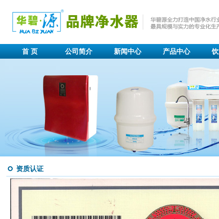
首 页
公司简介
新闻中心
产品中心
饮
资质认证