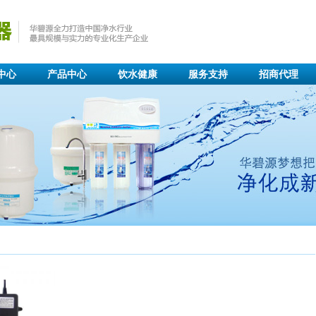
中心
产品中心
饮水健康
服务支持
招商代理