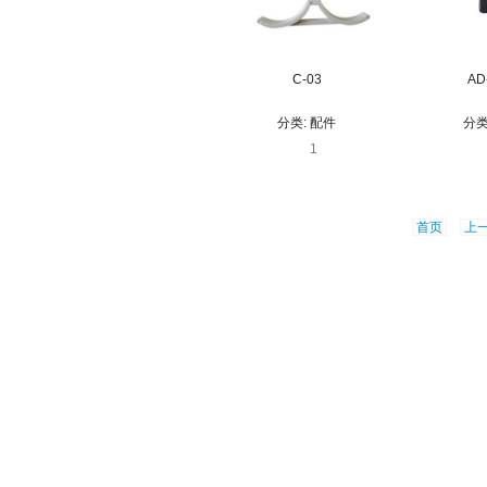
C-03
AD
分类:
配件
分类
1
首页
上