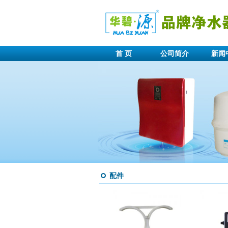
首 页
公司简介
新闻
配件