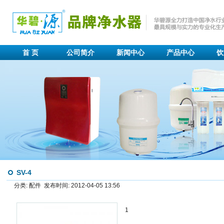
首 页
公司简介
新闻中心
产品中心
饮
SV-4
分类: 配件 发布时间: 2012-04-05 13:56
1