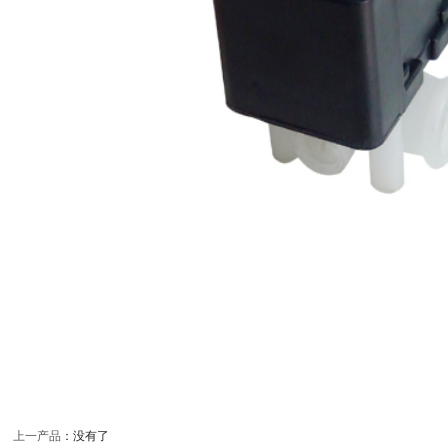
上一产品
：没有了