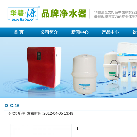
首 页
公司简介
新闻中心
产品中心
饮
C-16
分类: 配件 发布时间: 2012-04-05 13:49
1