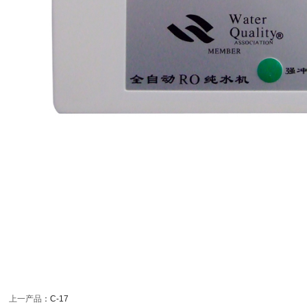
上一产品
：
C-17