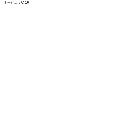
下一产品
：
C-16