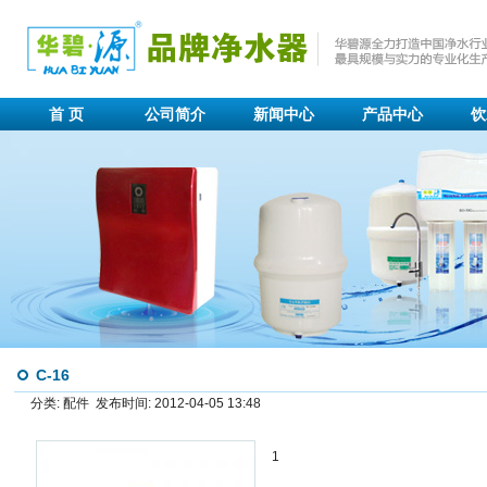
首 页
公司简介
新闻中心
产品中心
饮
C-16
分类: 配件 发布时间: 2012-04-05 13:48
1