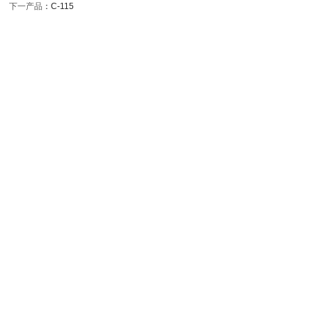
下一产品
：
C-115