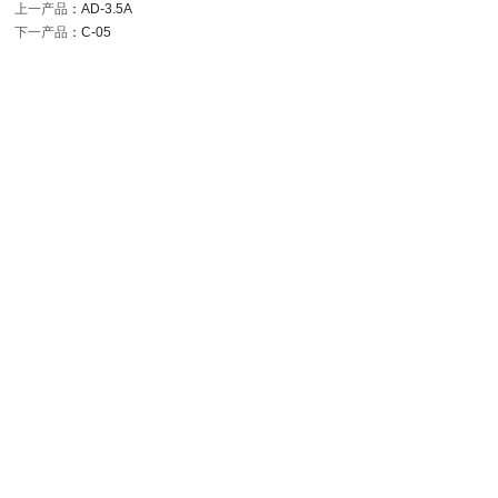
上一产品
：
AD-3.5A
下一产品
：
C-05