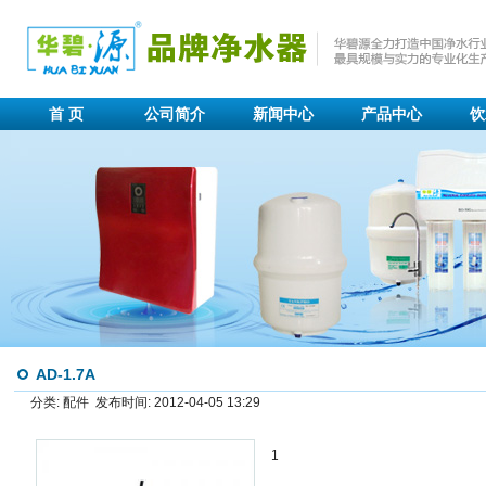
首 页
公司简介
新闻中心
产品中心
饮
AD-1.7A
分类: 配件 发布时间: 2012-04-05 13:29
1