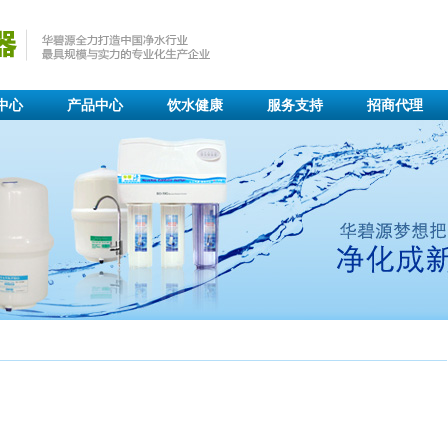
中心
产品中心
饮水健康
服务支持
招商代理