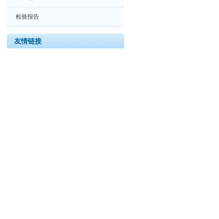
检验报告
友情链接