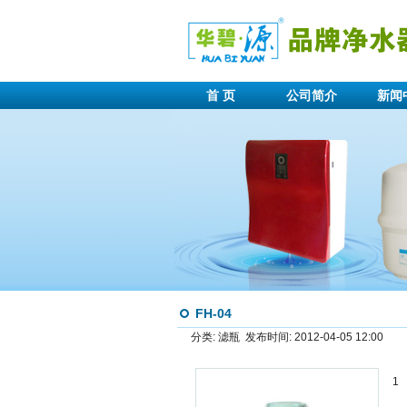
首 页
公司简介
新闻
FH-04
分类: 滤瓶 发布时间: 2012-04-05 12:00
1