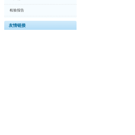
检验报告
友情链接