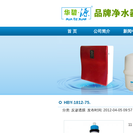
首 页
公司简介
新闻
HBY-1812-75.
分类: 反渗透膜 发布时间: 2012-04-05 09:5
11