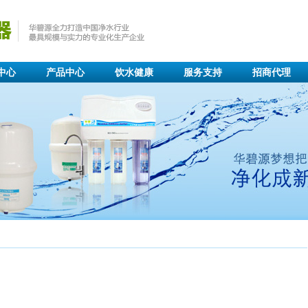
中心
产品中心
饮水健康
服务支持
招商代理
7